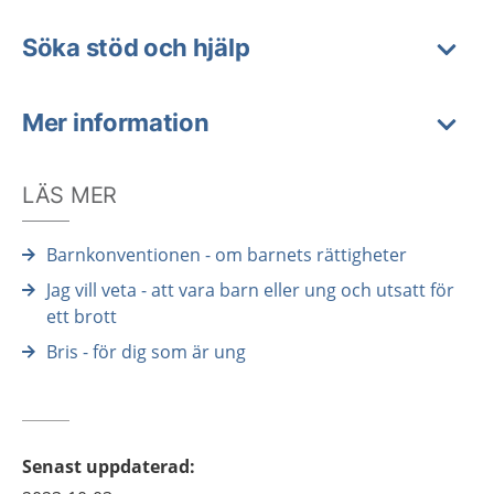
Söka stöd och hjälp
Mer information
LÄS MER
Barnkonventionen - om barnets rättigheter
Jag vill veta - att vara barn eller ung och utsatt för
ett brott
Bris - för dig som är ung
Senast uppdaterad
: