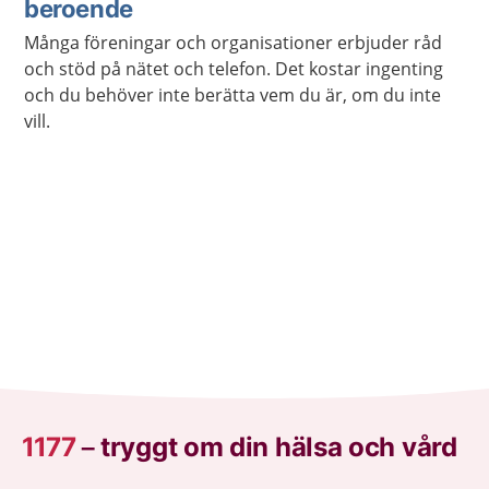
beroende
Många föreningar och organisationer erbjuder råd
och stöd på nätet och telefon. Det kostar ingenting
och du behöver inte berätta vem du är, om du inte
vill.
1177
–
tryggt om din hälsa och vård