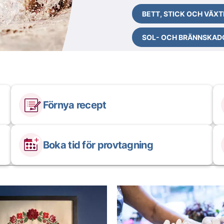
BETT, STICK OCH VÄXT
SOL- OCH BRÄNNSKAD
Förnya recept
Boka tid för provtagning