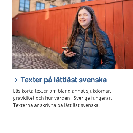
Texter på lättläst svenska
Läs korta texter om bland annat sjukdomar,
graviditet och hur vården i Sverige fungerar.
Texterna är skrivna på lättläst svenska.