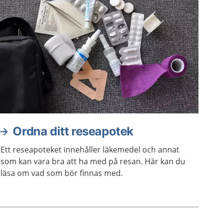
Ordna ditt reseapotek
Ett reseapoteket innehåller läkemedel och annat
som kan vara bra att ha med på resan. Här kan du
läsa om vad som bör finnas med.