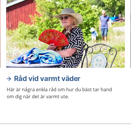
Råd vid varmt väder
Här är några enkla råd om hur du bäst tar hand
om dig när det är varmt ute.