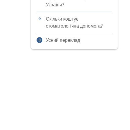
України?
Скільки коштує
стоматологічна допомога?
Усний переклад