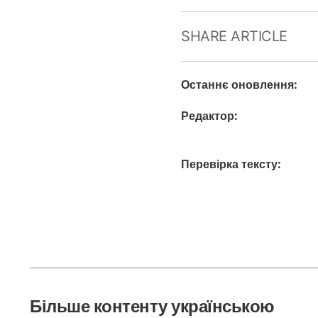
SHARE ARTICLE
Останнє оновлення
:
Редактор
:
Перевірка тексту
:
Більше контенту українською