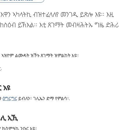
 እዋን ኣካላትኪ ብዝተፈላለየ መንገዲ ይጽሎ እዩ። እዚ
ት ከስዕብ ይኽእል። እቲ ጸገማት መብዛሕትኡ ግዜ ድሕሪ
ም
ኣዝዮም
ልሙዳት
ዝኾኑ
ጸገማት
ዝምልከት
እዩ
።
r
.
 እዩ
ን
ዕግርግር
ይብለን
።
ገሊኤን
ድማ
የምልሳ
።
.
እሊ ኢኺ
ም ክስምዓኪ ንቡር እዩ።