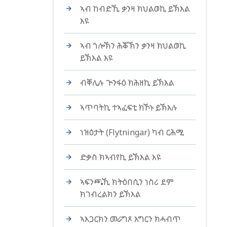
ኣብ ከብድኺ ቃንዛ ክህልወኪ ይኽእል
እዩ
ኣብ ጎሎኽን ሕቖኽን ቃንዛ ክህልወኪ
ይኽእል እዩ
ብቐሊሉ ጕንፋዕ ክሕዘኪ ይኽእል
ኣጥባትኪ ተኣፈፍቲ ክኾኑ ይኽእሉ
ነዝዕታት (Flytningar) ካብ ርሕሚ
ድቃስ ክኣብየኪ ይኽእል እዩ
ኣፍንጫኺ ክትዕበሲን ነስሪ ደም
ክገብረልክን ይኽእል
ኣእጋርክን መራግጾ እግርን ክሓብጥ