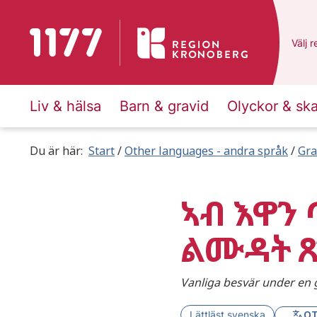
To start page for 1177
Du ha
Välj
e
r
Liv & hälsa
Barn & gravid
Olyckor & sk
Du är här:
Start
Other languages - andra språk
Gra
ኣብ እዋን
ልሙዳት 
Vanliga besvär under en g
OT
Lättläst svenska