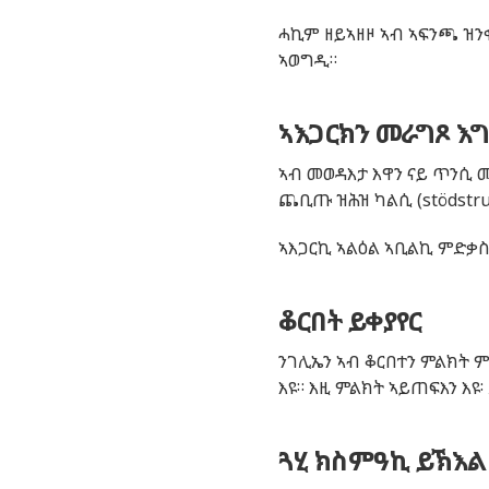
ሓኪም ዘይኣዘዞ ኣብ ኣፍንጫ ዝንፋ
ኣወግዲ።
ኣእጋርክን መራግጾ እ
ኣብ መወዳእታ እዋን ናይ ጥንሲ 
ጨቢጡ ዝሕዝ ካልሲ (
stödstr
ኣእጋርኪ ኣልዕል ኣቢልኪ ምድቃስ
ቆርበት ይቀያየር
ንገሊኤን
ኣብ
ቆርበተን
ምልክት
እዩ
።
እዚ
ምልክት
ኣይጠፍእን
እዩ
፡
ጓሂ ክስምዓኪ ይኽእል