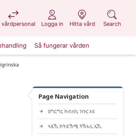
at 1177.se
at 1177.se
at 1177.se
at 1177.se
 vårdpersonal
Logga in
Hitta vård
Search
ehandling
Så fungerar vården
tigrinska
Page Navigation
ዕግርግር ክብለኪ ንቡር እዩ
ኣዚኺ ክትደኽሚ ትኽእሊ ኢኺ