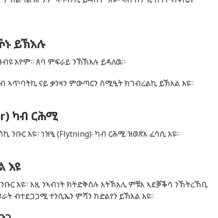
ኾኑ ይኽእሉ
ብዩ እዮም። ጸባ ምፍራይ ንኽኽእሉ ይዳለዉ።
 ኣብ ኣጥባትኪ ናይ ቃንዛን ምውጣርን ስሚዒት ክገብረልኪ ይኽእል እዩ።
ar) ካብ ርሕሚ
ሰኪ
ንቡር
እዩ
።
ነዝዒ
(
Flytning
)
፡
ካብ
ርሕሚ
ዝ
ወጽእ
ፈሳሲ
እዩ
።
ል እዩ
ንቡር እዩ።
እዚ ንኣብነት ክትድቅስሉ እትኽእሊ ምቹእ ኣደቓቕሳ ንኽትረኽቢ
ጾራት ብተደጋጋሚ ተንሲኤን ምሻን ከድልየን ይኽእል እዩ።
ዳንጋ