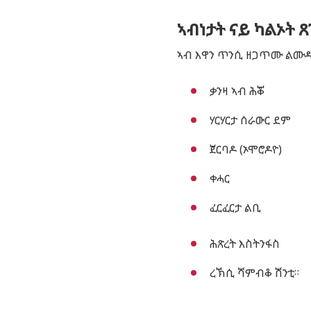
ኣብነታት ናይ ካልኦት 
ኣብ እዋን ጥንሲ ዘጋጥሙ ልሙዳት
ቃንዛ ኣብ ሕቖ
ሃርሃርታ ሰራውር ደም
ጀርባዶ
(ኦሞሮዶዮ)
ቀሓር
ፈርፈርታ ልቢ
ሕጽረት እስትንፋስ
ረኽሲ ሻምብቆ ሽንቲ።