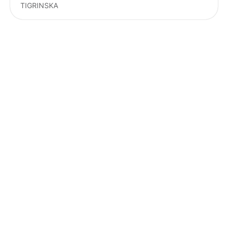
TIGRINSKA