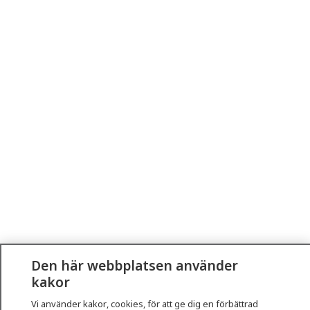
Den här webbplatsen använder
kakor
Vi använder kakor, cookies, för att ge dig en förbättrad