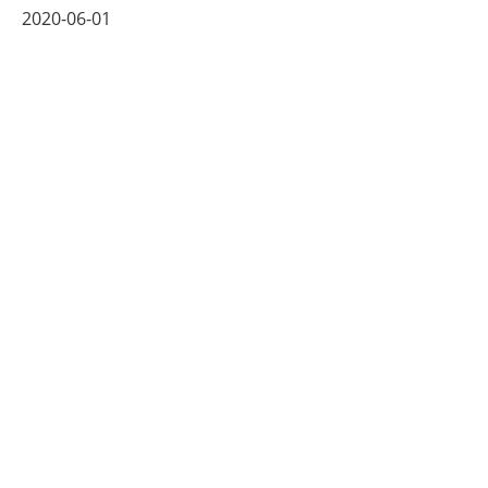
2020-06-01