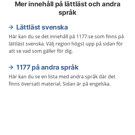
Mer innehåll på lättläst och andra
språk
Lättläst svenska
Här kan du se det innehåll på 1177.se som finns på
lättläst svenska. Välj region högst upp på sidan för
att se vad som gäller för dig.
1177 på andra språk
Här kan du se en lista med andra språk där det
finns översatt material. Sidan är på engelska.