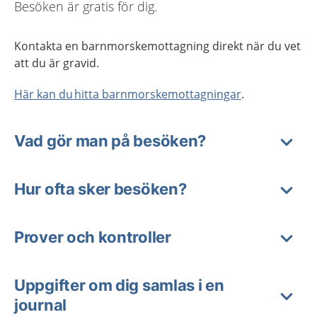
Besöken är gratis för dig.
Kontakta en barnmorskemottagning direkt när du vet
att du är gravid.
Här kan du hitta barnmorskemottagningar
.
Vad gör man på besöken?
Hur ofta sker besöken?
Prover och kontroller
Uppgifter om dig samlas i en
journal