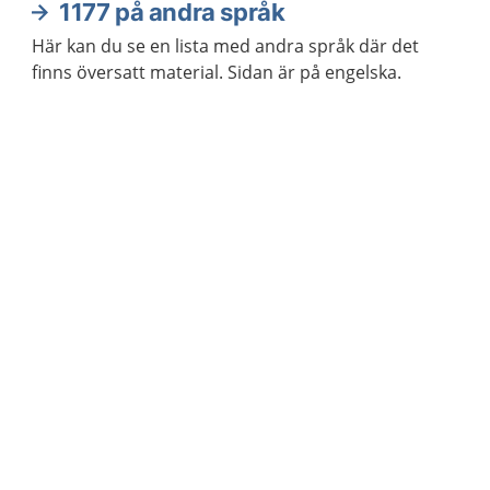
1177 på andra språk
Här kan du se en lista med andra språk där det
finns översatt material. Sidan är på engelska.