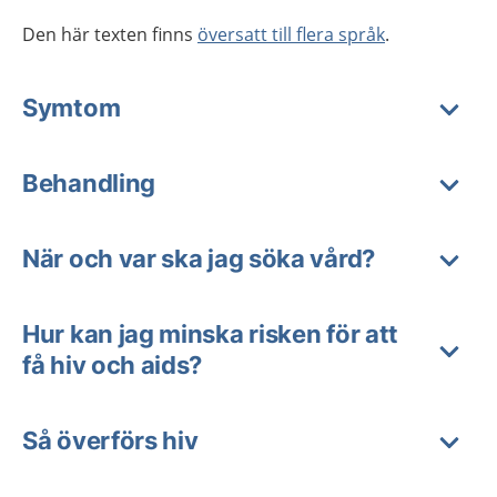
Den här texten finns
översatt till flera språk
.
Symtom
Behandling
När och var ska jag söka vård?
Hur kan jag minska risken för att
få hiv och aids?
Så överförs hiv