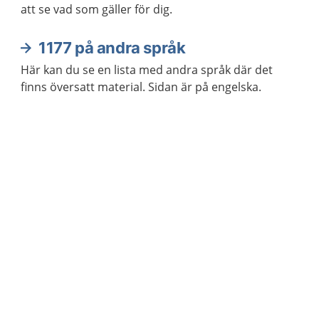
att se vad som gäller för dig.
1177 på andra språk
Här kan du se en lista med andra språk där det
finns översatt material. Sidan är på engelska.