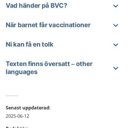
Vad händer på BVC?
När barnet får vaccinationer
Ni kan få en tolk
Texten finns översatt – other
languages
Senast uppdaterad
:
2025-06-12