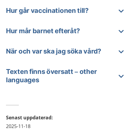
Hur går vaccinationen till?
Hur mår barnet efteråt?
När och var ska jag söka vård?
Texten finns översatt – other
languages
Senast uppdaterad
:
2025-11-18