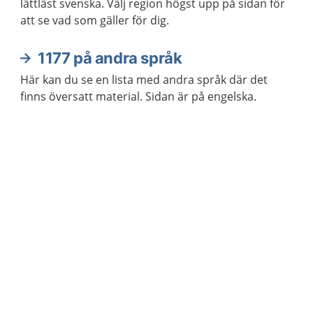
lättläst svenska. Välj region högst upp på sidan för
att se vad som gäller för dig.
1177 på andra språk
Här kan du se en lista med andra språk där det
finns översatt material. Sidan är på engelska.