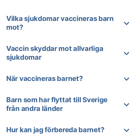
Vilka sjukdomar vaccineras barn
mot?
Vaccin skyddar mot allvarliga
sjukdomar
När vaccineras barnet?
Barn som har flyttat till Sverige
från andra länder
Hur kan jag förbereda barnet?