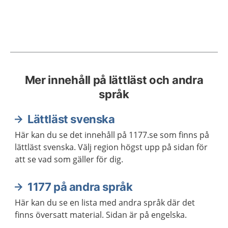
Mer innehåll på lättläst och andra
språk
Lättläst svenska
Här kan du se det innehåll på 1177.se som finns på
lättläst svenska. Välj region högst upp på sidan för
att se vad som gäller för dig.
1177 på andra språk
Här kan du se en lista med andra språk där det
finns översatt material. Sidan är på engelska.