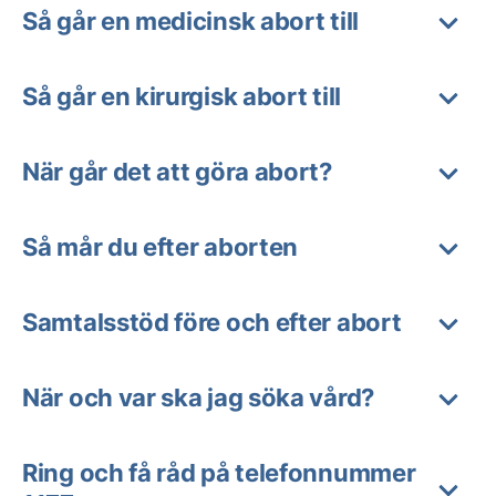
Så går en medicinsk abort till
Så går en kirurgisk abort till
När går det att göra abort?
Så mår du efter aborten
Samtalsstöd före och efter abort
När och var ska jag söka vård?
Ring och få råd på telefonnummer