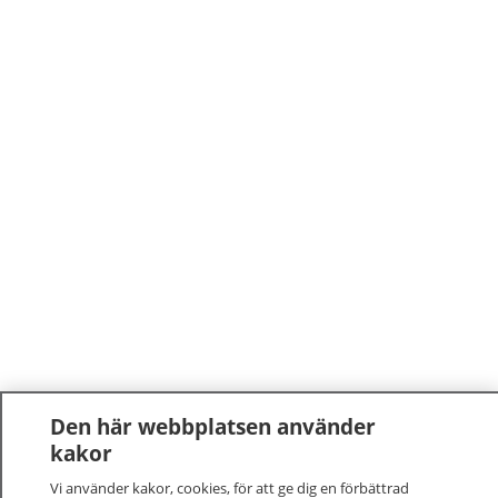
Den här webbplatsen använder
kakor
Vi använder kakor, cookies, för att ge dig en förbättrad