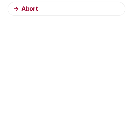
Abort