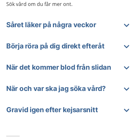
Sök vård om du får mer ont.
Såret läker på några veckor
Börja röra på dig direkt efteråt
När det kommer blod från slidan
När och var ska jag söka vård?
Gravid igen efter kejsarsnitt