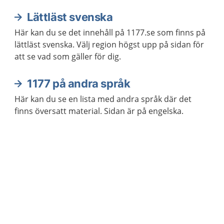
Lättläst svenska
Här kan du se det innehåll på 1177.se som finns på
lättläst svenska. Välj region högst upp på sidan för
att se vad som gäller för dig.
1177 på andra språk
Här kan du se en lista med andra språk där det
finns översatt material. Sidan är på engelska.