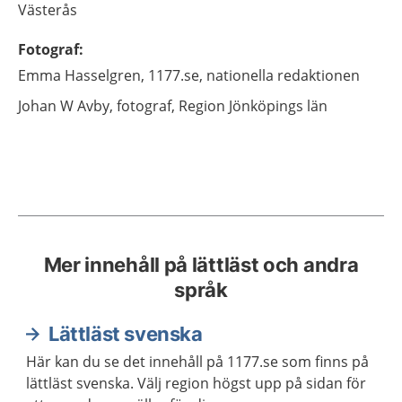
Västerås
Fotograf
:
Emma
Hasselgren,
1177.se, nationella redaktionen
Johan
W Avby,
fotograf,
Region Jönköpings län
Mer innehåll på lättläst och andra
språk
Lättläst svenska
Här kan du se det innehåll på 1177.se som finns på
lättläst svenska. Välj region högst upp på sidan för