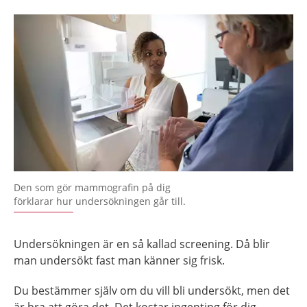
Den som gör mammografin på dig
förklarar hur undersökningen går till.
Undersökningen är en så kallad screening. Då blir
man undersökt fast man känner sig frisk.
Du bestämmer själv om du vill bli undersökt, men det