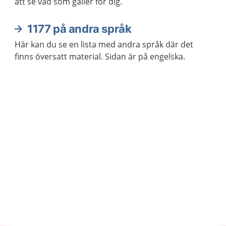
att se vad som gäller för dig.
1177 på andra språk
Här kan du se en lista med andra språk där det
finns översatt material. Sidan är på engelska.