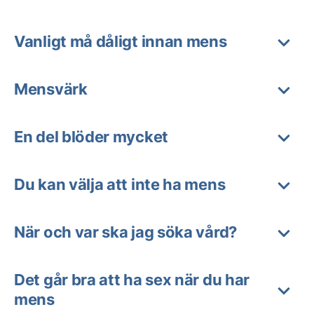
Vanligt må dåligt innan mens
Mensvärk
En del blöder mycket
Du kan välja att inte ha mens
När och var ska jag söka vård?
Det går bra att ha sex när du har
mens