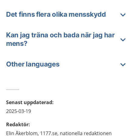
Det finns flera olika mensskydd
Kan jag träna och bada när jag har
mens?
Other languages
Senast uppdaterad
:
2025-03-19
Redaktör
:
Elin
Åkerblom,
1177.se, nationella redaktionen