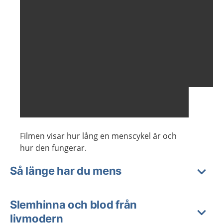
Filmen visar hur lång en menscykel är och
hur den fungerar.
Så länge har du mens
Slemhinna och blod från
livmodern