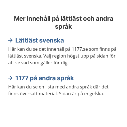
Mer innehåll på lättläst och andra
språk
Lättläst svenska
Här kan du se det innehåll på 1177.se som finns på
lättläst svenska. Välj region högst upp på sidan för
att se vad som gäller för dig.
1177 på andra språk
Här kan du se en lista med andra språk där det
finns översatt material. Sidan är på engelska.