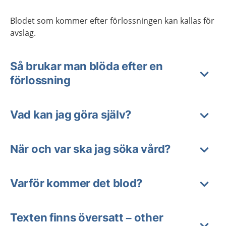
Blodet som kommer efter förlossningen kan kallas för
avslag.
Så brukar man blöda efter en
förlossning
Vad kan jag göra själv?
När och var ska jag söka vård?
Varför kommer det blod?
Texten finns översatt – other