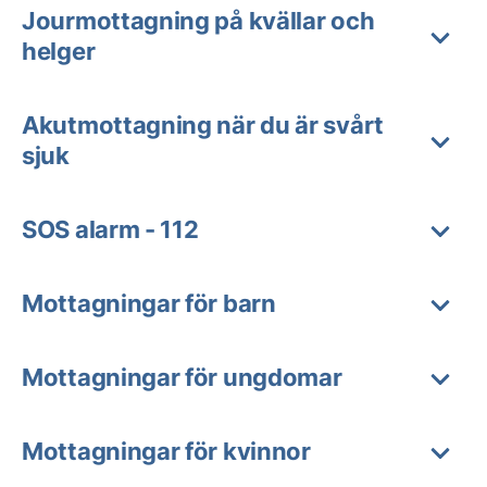
Jourmottagning på kvällar och
helger
Akutmottagning när du är svårt
sjuk
SOS alarm - 112
Mottagningar för barn
Mottagningar för ungdomar
Mottagningar för kvinnor