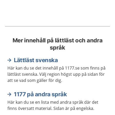
Mer innehåll på lättläst och andra
språk
Lättläst svenska
Här kan du se det innehåll på 1177.se som finns på
lättläst svenska. Välj region högst upp på sidan för
att se vad som gäller för dig.
1177 på andra språk
Här kan du se en lista med andra språk där det
finns översatt material. Sidan är på engelska.