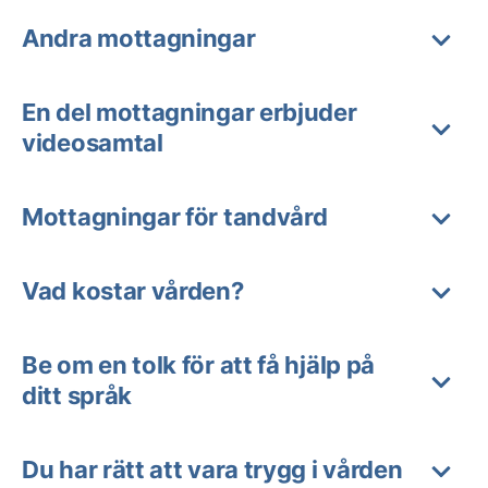
Andra mottagningar
En del mottagningar erbjuder
videosamtal
Mottagningar för tandvård
Vad kostar vården?
Be om en tolk för att få hjälp på
ditt språk
Du har rätt att vara trygg i vården