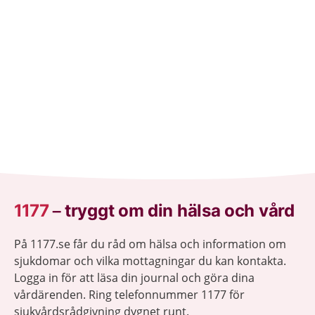
1177
–
tryggt om din hälsa och vård
På 1177.se får du råd om hälsa och information om
sjukdomar och vilka mottagningar du kan kontakta.
Logga in för att läsa din journal och göra dina
vårdärenden. Ring telefonnummer 1177 för
sjukvårdsrådgivning dygnet runt.