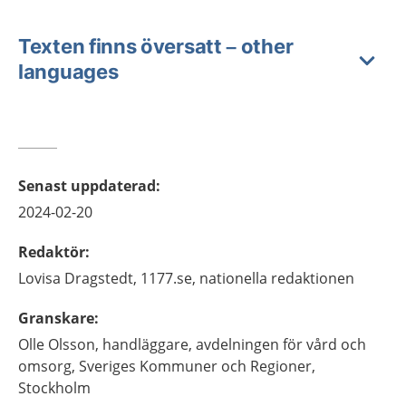
Texten finns översatt – other
languages
Senast uppdaterad
:
2024-02-20
Redaktör
:
Lovisa
Dragstedt,
1177.se, nationella redaktionen
Granskare
:
Olle
Olsson,
handläggare, avdelningen för vård och
omsorg, Sveriges Kommuner och Regioner,
Stockholm