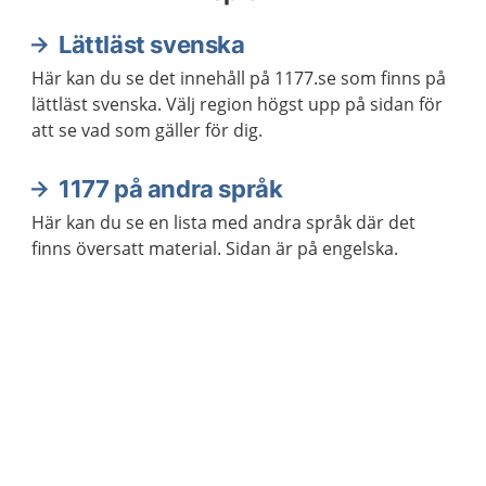
Lättläst svenska
Här kan du se det innehåll på 1177.se som finns på
lättläst svenska. Välj region högst upp på sidan för
att se vad som gäller för dig.
1177 på andra språk
Här kan du se en lista med andra språk där det
finns översatt material. Sidan är på engelska.