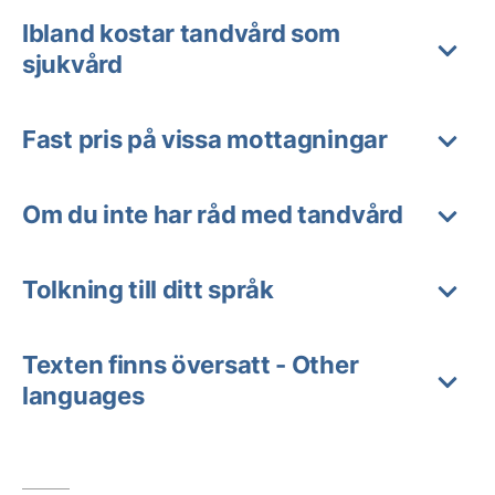
Ibland kostar tandvård som
sjukvård
Fast pris på vissa mottagningar
Om du inte har råd med tandvård
Tolkning till ditt språk
Texten finns översatt - Other
languages