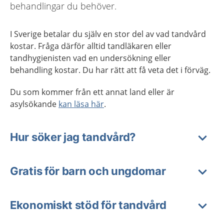
behandlingar du behöver.
I Sverige betalar du själv en stor del av vad tandvård
kostar. Fråga därför alltid tandläkaren eller
tandhygienisten vad en undersökning eller
behandling kostar. Du har rätt att få veta det i förväg.
Du som kommer från ett annat land eller är
asylsökande
kan läsa här
.
Hur söker jag tandvård?
Gratis för barn och ungdomar
Ekonomiskt stöd för tandvård