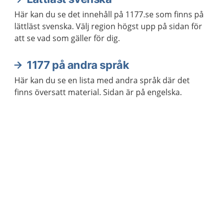
Här kan du se det innehåll på 1177.se som finns på
lättläst svenska. Välj region högst upp på sidan för
att se vad som gäller för dig.
1177 på andra språk
Här kan du se en lista med andra språk där det
finns översatt material. Sidan är på engelska.