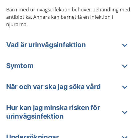
Barn med urinvägsinfektion behöver behandling med
antibiotika. Annars kan barnet få en infektion i
njurarna.
Vad är urinvägsinfektion
Symtom
När och var ska jag söka vård
Hur kan jag minska risken för
urinvägsinfektion
Undersökningar