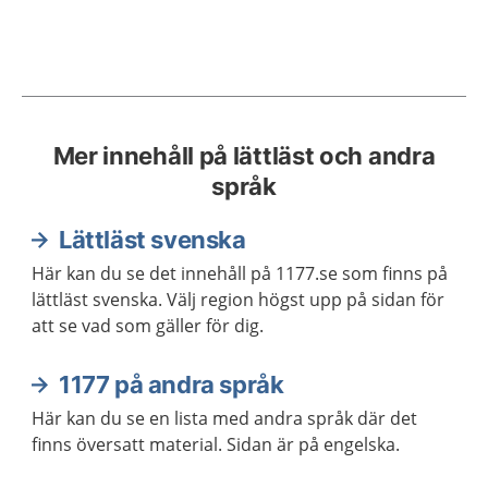
Mer innehåll på lättläst och andra
språk
Lättläst svenska
Här kan du se det innehåll på 1177.se som finns på
lättläst svenska. Välj region högst upp på sidan för
att se vad som gäller för dig.
1177 på andra språk
Här kan du se en lista med andra språk där det
finns översatt material. Sidan är på engelska.