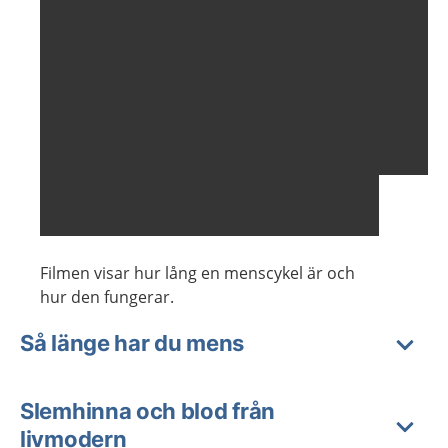
Filmen visar hur lång en menscykel är och
hur den fungerar.
Så länge har du mens
Slemhinna och blod från
livmodern