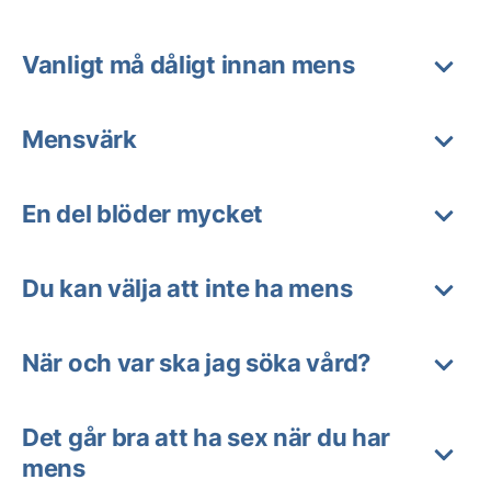
Vanligt må dåligt innan mens
Mensvärk
En del blöder mycket
Du kan välja att inte ha mens
När och var ska jag söka vård?
Det går bra att ha sex när du har
mens