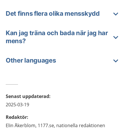
Det finns flera olika mensskydd
Kan jag träna och bada när jag har
mens?
Other languages
Senast uppdaterad
:
2025-03-19
Redaktör
:
Elin
Åkerblom,
1177.se, nationella redaktionen