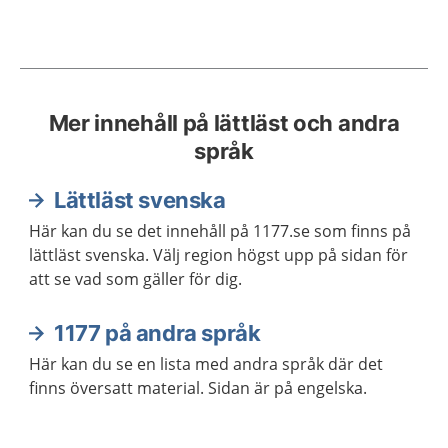
Mer innehåll på lättläst och andra
språk
Lättläst svenska
Här kan du se det innehåll på 1177.se som finns på
lättläst svenska. Välj region högst upp på sidan för
att se vad som gäller för dig.
1177 på andra språk
Här kan du se en lista med andra språk där det
finns översatt material. Sidan är på engelska.