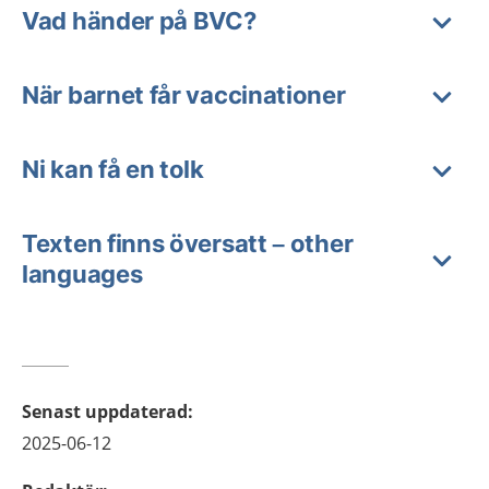
Vad händer på BVC?
När barnet får vaccinationer
Ni kan få en tolk
Texten finns översatt – other
languages
Senast uppdaterad
:
2025-06-12