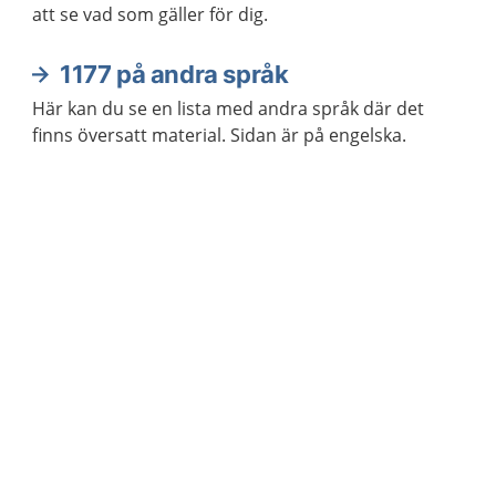
att se vad som gäller för dig.
1177 på andra språk
Här kan du se en lista med andra språk där det
finns översatt material. Sidan är på engelska.