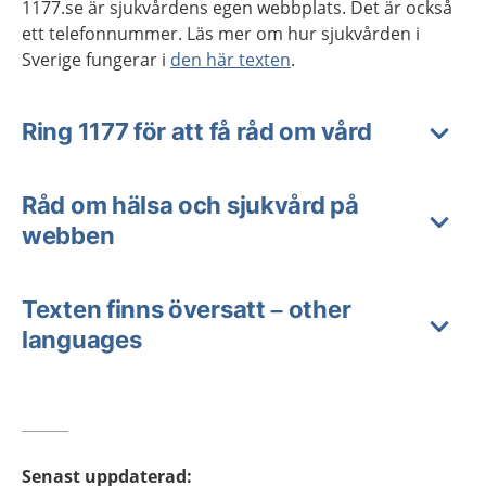
1177.se är sjukvårdens egen webbplats. Det är också
ett telefonnummer. Läs mer om hur sjukvården i
Sverige fungerar i
den här texten
.
Ring 1177 för att få råd om vård
Råd om hälsa och sjukvård på
webben
Texten finns översatt – other
languages
Senast uppdaterad
: