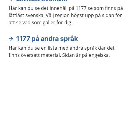
Här kan du se det innehåll på 1177.se som finns på
lättläst svenska. Välj region högst upp på sidan för
att se vad som gäller för dig.
1177 på andra språk
Här kan du se en lista med andra språk där det
finns översatt material. Sidan är på engelska.