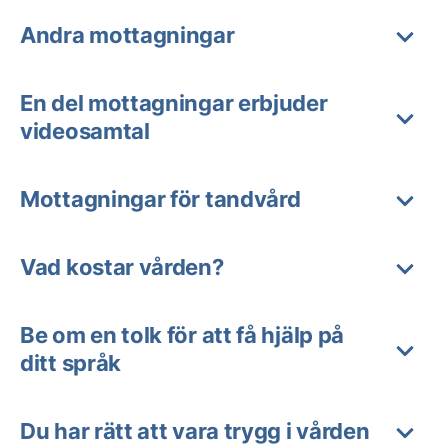
Andra mottagningar
En del mottagningar erbjuder
videosamtal
Mottagningar för tandvård
Vad kostar vården?
Be om en tolk för att få hjälp på
ditt språk
Du har rätt att vara trygg i vården