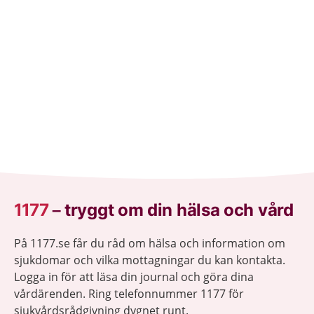
1177
–
tryggt om din hälsa och vård
På 1177.se får du råd om hälsa och information om
sjukdomar och vilka mottagningar du kan kontakta.
Logga in för att läsa din journal och göra dina
vårdärenden. Ring telefonnummer 1177 för
sjukvårdsrådgivning dygnet runt.