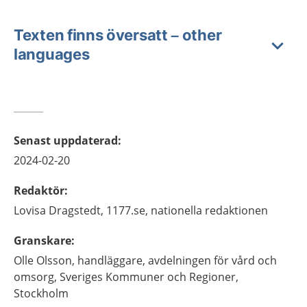
Texten finns översatt – other
languages
Senast uppdaterad
:
2024-02-20
Redaktör
:
Lovisa
Dragstedt,
1177.se, nationella redaktionen
Granskare
:
Olle
Olsson,
handläggare, avdelningen för vård och
omsorg, Sveriges Kommuner och Regioner,
Stockholm