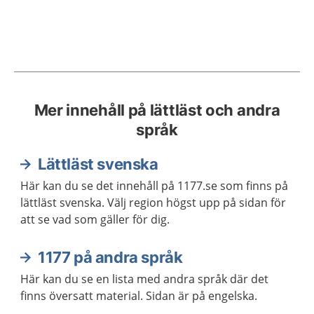
Mer innehåll på lättläst och andra
språk
Lättläst svenska
Här kan du se det innehåll på 1177.se som finns på
lättläst svenska. Välj region högst upp på sidan för
att se vad som gäller för dig.
1177 på andra språk
Här kan du se en lista med andra språk där det
finns översatt material. Sidan är på engelska.