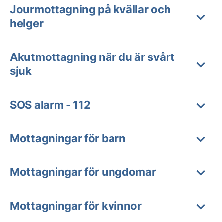
Jourmottagning på kvällar och
helger
Akutmottagning när du är svårt
sjuk
SOS alarm - 112
Mottagningar för barn
Mottagningar för ungdomar
Mottagningar för kvinnor