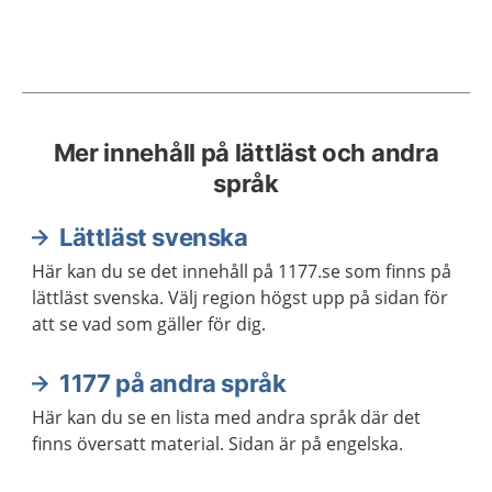
Mer innehåll på lättläst och andra
språk
Lättläst svenska
Här kan du se det innehåll på 1177.se som finns på
lättläst svenska. Välj region högst upp på sidan för
att se vad som gäller för dig.
1177 på andra språk
Här kan du se en lista med andra språk där det
finns översatt material. Sidan är på engelska.