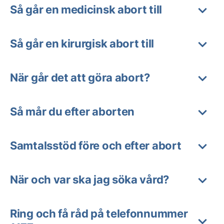
Så går en medicinsk abort till
Så går en kirurgisk abort till
När går det att göra abort?
Så mår du efter aborten
Samtalsstöd före och efter abort
När och var ska jag söka vård?
Ring och få råd på telefonnummer