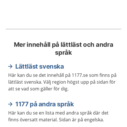
Mer innehåll på lättläst och andra
språk
Lättläst svenska
Här kan du se det innehåll på 1177.se som finns på
lättläst svenska. Välj region högst upp på sidan för
att se vad som gäller för dig.
1177 på andra språk
Här kan du se en lista med andra språk där det
finns översatt material. Sidan är på engelska.