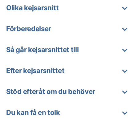
Olika kejsarsnitt
Förberedelser
Så går kejsarsnittet till
Efter kejsarsnittet
Stöd efteråt om du behöver
Du kan få en tolk