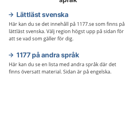
Lättläst svenska
Här kan du se det innehåll på 1177.se som finns på
lättläst svenska. Välj region högst upp på sidan för
att se vad som gäller för dig.
1177 på andra språk
Här kan du se en lista med andra språk där det
finns översatt material. Sidan är på engelska.