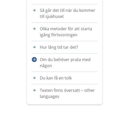
Så går det till när du kommer
till sjukhuset
Olika metoder för att starta
igång förlossningen
Hur lång tid tar det?
Om du behöver prata med
någon
Du kan få en tolk
Texten finns översatt – other
languages