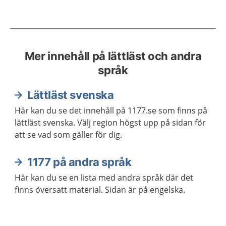
Mer innehåll på lättläst och andra
språk
Lättläst svenska
Här kan du se det innehåll på 1177.se som finns på
lättläst svenska. Välj region högst upp på sidan för
att se vad som gäller för dig.
1177 på andra språk
Här kan du se en lista med andra språk där det
finns översatt material. Sidan är på engelska.