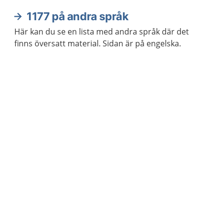
1177 på andra språk
Här kan du se en lista med andra språk där det
finns översatt material. Sidan är på engelska.