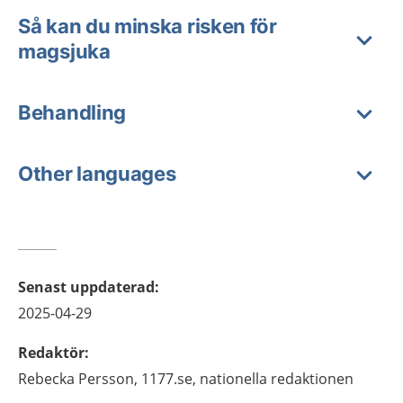
Så kan du minska risken för
magsjuka
Behandling
Other languages
Senast uppdaterad
:
2025-04-29
Redaktör
:
Rebecka
Persson,
1177.se, nationella redaktionen