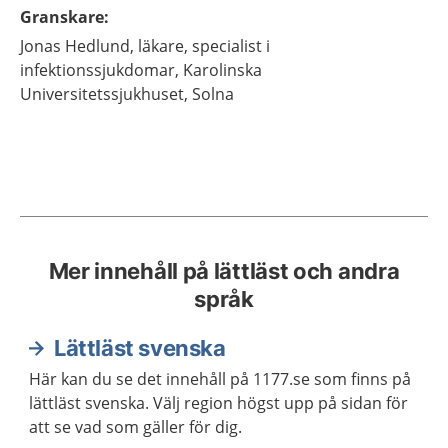
Granskare
:
Jonas
Hedlund,
läkare, specialist i
infektionssjukdomar,
Karolinska
Universitetssjukhuset,
Solna
Mer innehåll på lättläst och andra
språk
Lättläst svenska
Här kan du se det innehåll på 1177.se som finns på
lättläst svenska. Välj region högst upp på sidan för
att se vad som gäller för dig.