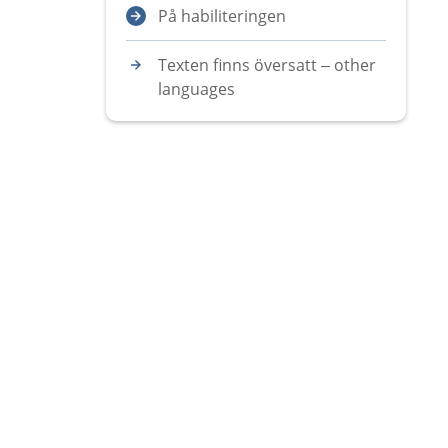
På habiliteringen
Texten finns översatt – other
languages