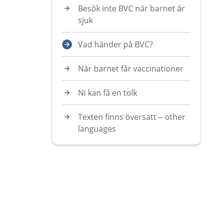
Besök inte BVC när barnet är
sjuk
Vad händer på BVC?
När barnet får vaccinationer
Ni kan få en tolk
Texten finns översatt – other
languages