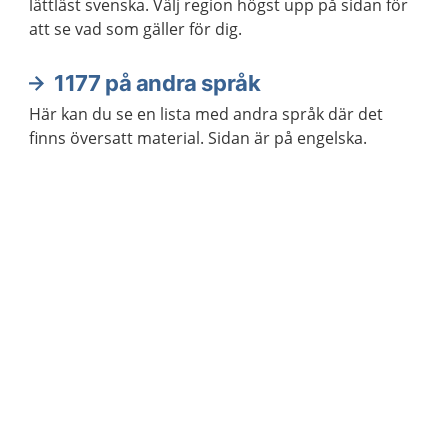
lättläst svenska. Välj region högst upp på sidan för
att se vad som gäller för dig.
1177 på andra språk
Här kan du se en lista med andra språk där det
finns översatt material. Sidan är på engelska.