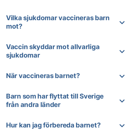
Vilka sjukdomar vaccineras barn
mot?
Vaccin skyddar mot allvarliga
sjukdomar
När vaccineras barnet?
Barn som har flyttat till Sverige
från andra länder
Hur kan jag förbereda barnet?