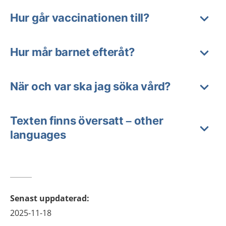
Hur går vaccinationen till?
Hur mår barnet efteråt?
När och var ska jag söka vård?
Texten finns översatt – other
languages
Senast uppdaterad
:
2025-11-18