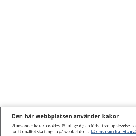
Den här webbplatsen använder kakor
Vi använder kakor, cookies, för att ge dig en förbättrad upplevelse, s
funktionalitet ska fungera på webbplatsen.
Läs mer om hur vi anv