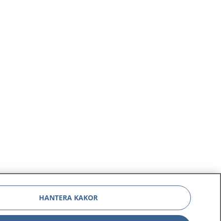
HANTERA KAKOR