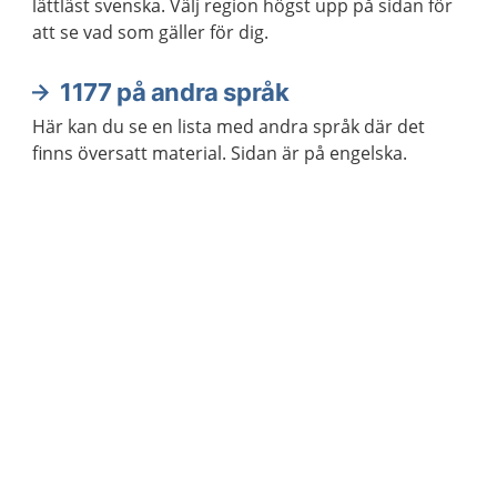
lättläst svenska. Välj region högst upp på sidan för
att se vad som gäller för dig.
1177 på andra språk
Här kan du se en lista med andra språk där det
finns översatt material. Sidan är på engelska.