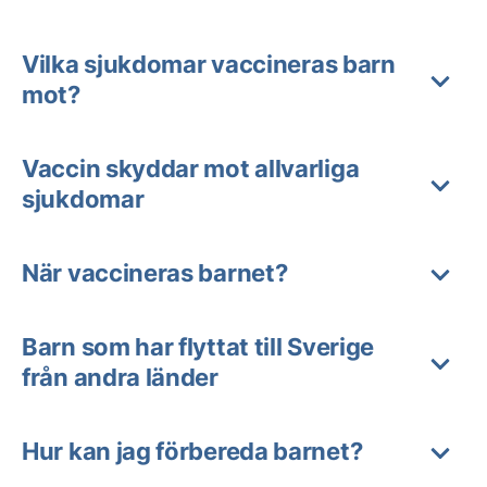
Vilka sjukdomar vaccineras barn
mot?
Vaccin skyddar mot allvarliga
sjukdomar
När vaccineras barnet?
Barn som har flyttat till Sverige
från andra länder
Hur kan jag förbereda barnet?