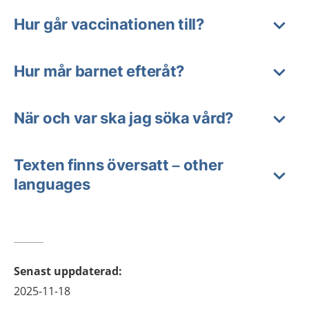
Hur går vaccinationen till?
Hur mår barnet efteråt?
När och var ska jag söka vård?
Texten finns översatt – other
languages
Senast uppdaterad
:
2025-11-18