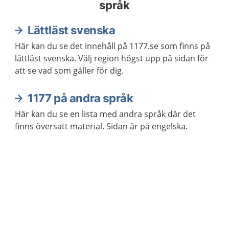
språk
Lättläst svenska
Här kan du se det innehåll på 1177.se som finns på
lättläst svenska. Välj region högst upp på sidan för
att se vad som gäller för dig.
1177 på andra språk
Här kan du se en lista med andra språk där det
finns översatt material. Sidan är på engelska.