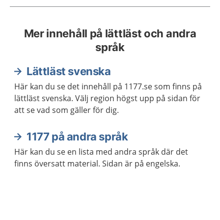
Mer innehåll på lättläst och andra
språk
Lättläst svenska
Här kan du se det innehåll på 1177.se som finns på
lättläst svenska. Välj region högst upp på sidan för
att se vad som gäller för dig.
1177 på andra språk
Här kan du se en lista med andra språk där det
finns översatt material. Sidan är på engelska.