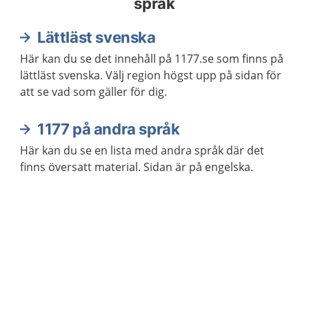
språk
Lättläst svenska
Här kan du se det innehåll på 1177.se som finns på
lättläst svenska. Välj region högst upp på sidan för
att se vad som gäller för dig.
1177 på andra språk
Här kan du se en lista med andra språk där det
finns översatt material. Sidan är på engelska.