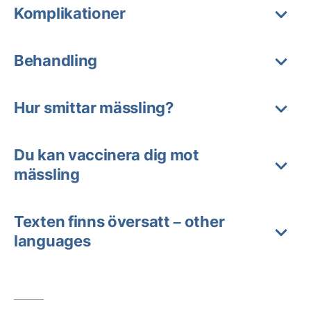
Komplikationer
Behandling
Hur smittar mässling?
Du kan vaccinera dig mot
mässling
Texten finns översatt – other
languages