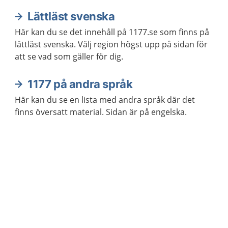
Lättläst svenska
Här kan du se det innehåll på 1177.se som finns på
lättläst svenska. Välj region högst upp på sidan för
att se vad som gäller för dig.
1177 på andra språk
Här kan du se en lista med andra språk där det
finns översatt material. Sidan är på engelska.