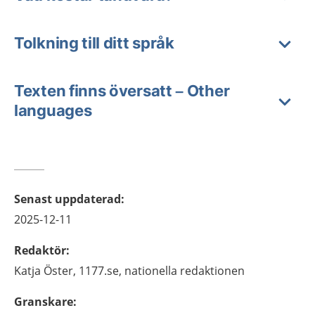
Tolkning till ditt språk
Texten finns översatt – Other
languages
Senast uppdaterad
:
2025-12-11
Redaktör
:
Katja
Öster,
1177.se, nationella redaktionen
Granskare
: