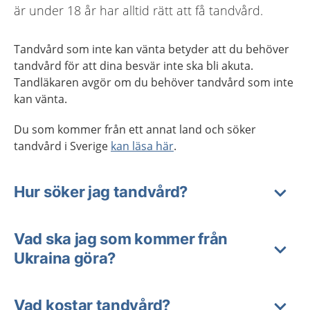
är under 18 år har alltid rätt att få tandvård.
Tandvård som inte kan vänta betyder att du behöver
tandvård för att dina besvär inte ska bli akuta.
Tandläkaren avgör om du behöver tandvård som inte
kan vänta.
Du som kommer från ett annat land och söker
tandvård i Sverige
kan läsa här
.
Hur söker jag tandvård?
Vad ska jag som kommer från
Ukraina göra?
Vad kostar tandvård?