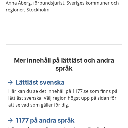
Anna
Åberg,
förbundsjurist,
Sveriges kommuner och
regioner,
Stockholm
Mer innehåll på lättläst och andra
språk
Lättläst svenska
Här kan du se det innehåll på 1177.se som finns på
lättläst svenska. Välj region högst upp på sidan för
att se vad som gäller för dig.
1177 på andra språk