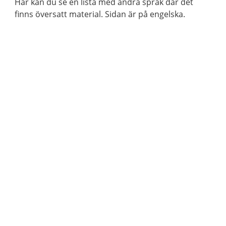
Här kan du se en lista med andra språk där det
finns översatt material. Sidan är på engelska.