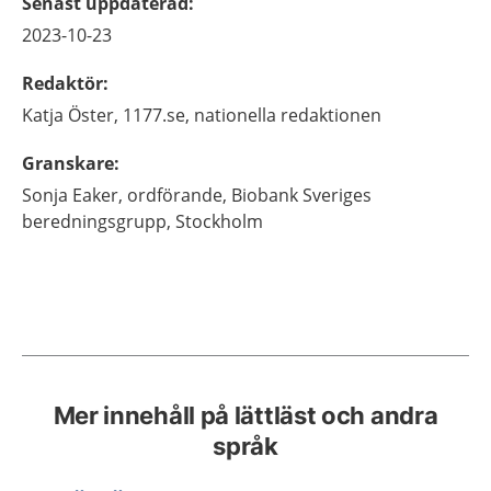
Senast uppdaterad
:
2023-10-23
Redaktör
:
Katja
Öster,
1177.se, nationella redaktionen
Granskare
:
Sonja
Eaker,
ordförande,
Biobank Sveriges
beredningsgrupp,
Stockholm
Mer innehåll på lättläst och andra
språk