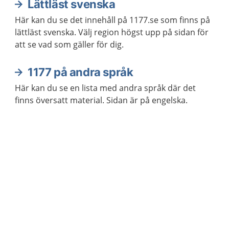
Lättläst svenska
Här kan du se det innehåll på 1177.se som finns på
lättläst svenska. Välj region högst upp på sidan för
att se vad som gäller för dig.
1177 på andra språk
Här kan du se en lista med andra språk där det
finns översatt material. Sidan är på engelska.