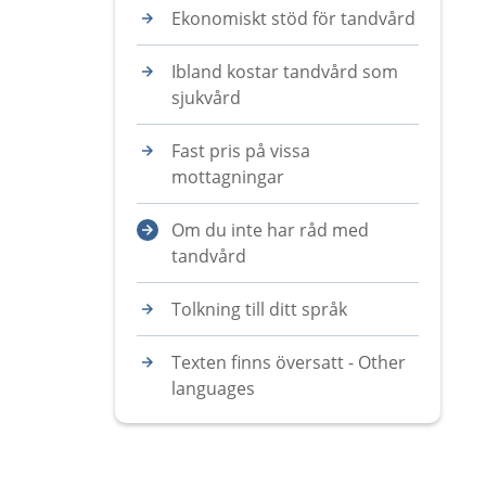
Ekonomiskt stöd för tandvård
Ibland kostar tandvård som
sjukvård
Fast pris på vissa
mottagningar
Om du inte har råd med
tandvård
Tolkning till ditt språk
Texten finns översatt - Other
languages