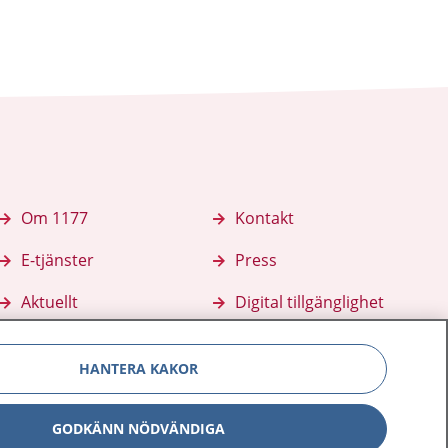
Om 1177
Kontakt
E-tjänster
Press
Aktuellt
Digital tillgänglighet
HANTERA KAKOR
GODKÄNN NÖDVÄNDIGA