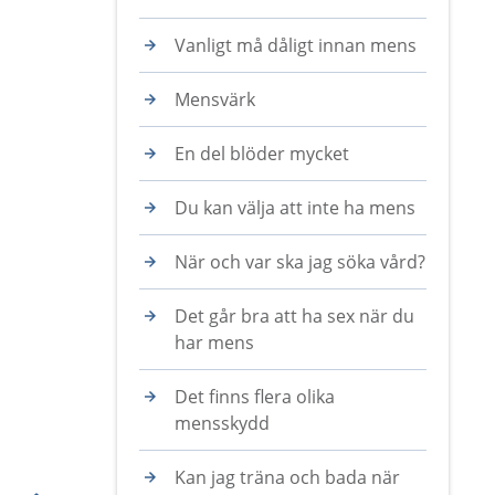
Vanligt må dåligt innan mens
Mensvärk
En del blöder mycket
Du kan välja att inte ha mens
När och var ska jag söka vård?
Det går bra att ha sex när du
har mens
Det finns flera olika
mensskydd
Kan jag träna och bada när