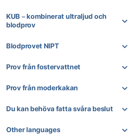
KUB – kombinerat ultraljud och
blodprov
Blodprovet NIPT
Prov från fostervattnet
Prov från moderkakan
Du kan behöva fatta svåra beslut
Other languages