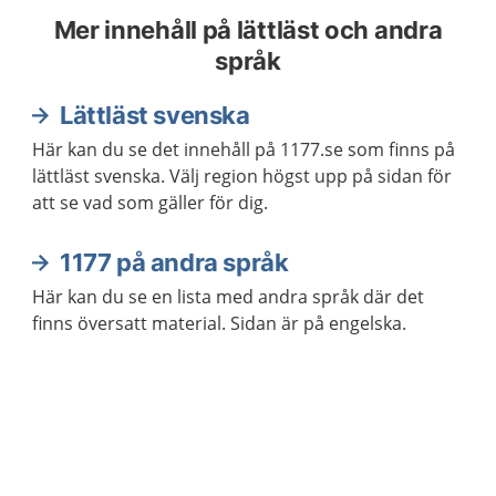
Mer innehåll på lättläst och andra
språk
Lättläst svenska
Här kan du se det innehåll på 1177.se som finns på
lättläst svenska. Välj region högst upp på sidan för
att se vad som gäller för dig.
1177 på andra språk
Här kan du se en lista med andra språk där det
finns översatt material. Sidan är på engelska.