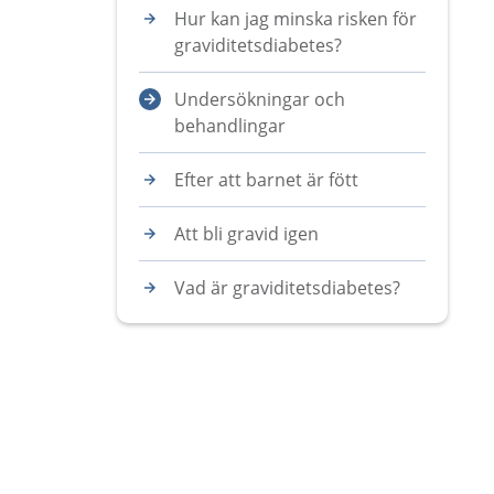
Hur kan jag minska risken för
graviditetsdiabetes?
Undersökningar och
behandlingar
Efter att barnet är fött
Att bli gravid igen
Vad är graviditetsdiabetes?