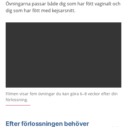
Övningarna passar både dig som har fött vaginalt och
dig som har fött med kejsarsnitt.
Filmen visar fem övningar du kan göra 6–8 veckor efter din
förlossning.
Efter förlossningen behöver