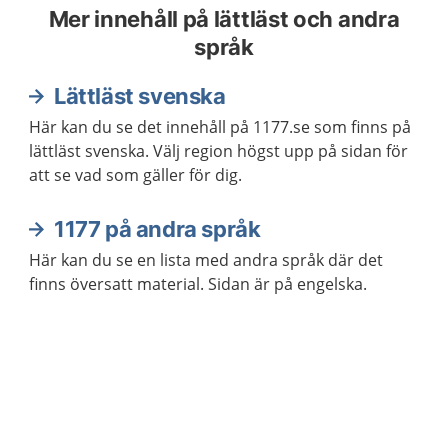
Mer innehåll på lättläst och andra
språk
Lättläst svenska
Här kan du se det innehåll på 1177.se som finns på
lättläst svenska. Välj region högst upp på sidan för
att se vad som gäller för dig.
1177 på andra språk
Här kan du se en lista med andra språk där det
finns översatt material. Sidan är på engelska.