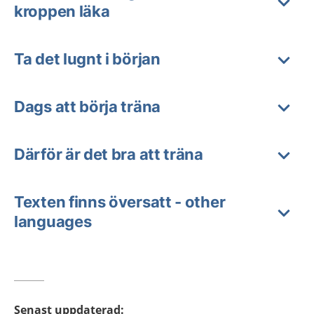
kroppen läka
Ta det lugnt i början
Dags att börja träna
Därför är det bra att träna
Texten finns översatt - other
languages
Senast uppdaterad
: