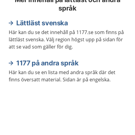
språk
Lättläst svenska
Här kan du se det innehåll på 1177.se som finns på
lättläst svenska. Välj region högst upp på sidan för
att se vad som gäller för dig.
1177 på andra språk
Här kan du se en lista med andra språk där det
finns översatt material. Sidan är på engelska.