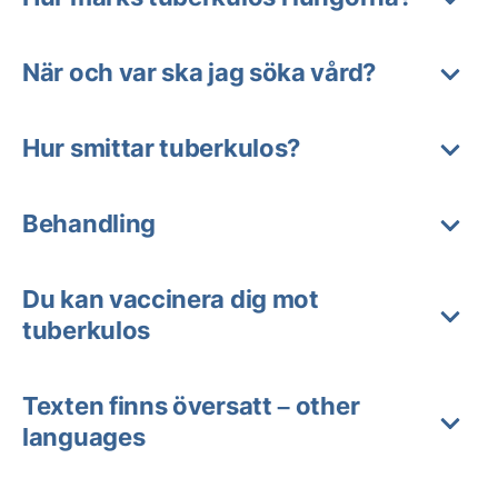
När och var ska jag söka vård?
Hur smittar tuberkulos?
Behandling
Du kan vaccinera dig mot
tuberkulos
Texten finns översatt – other
languages