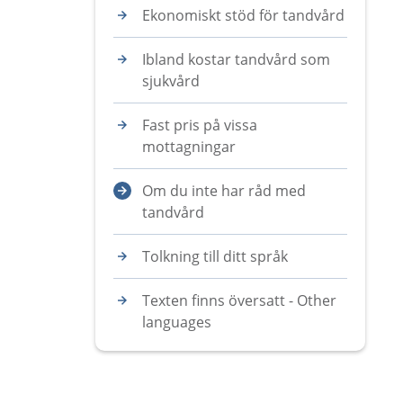
Ekonomiskt stöd för tandvård
Ibland kostar tandvård som
sjukvård
Fast pris på vissa
mottagningar
Om du inte har råd med
tandvård
Tolkning till ditt språk
Texten finns översatt - Other
languages