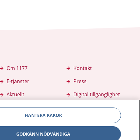
Om 1177
Kontakt
E-tjänster
Press
Aktuellt
Digital tillgänglighet
HANTERA KAKOR
GODKÄNN NÖDVÄNDIGA